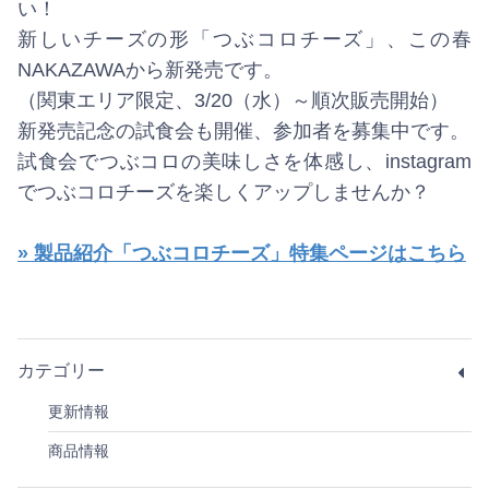
い！
新しいチーズの形「つぶコロチーズ」、この春
NAKAZAWAから新発売です。
（関東エリア限定、3/20（水）～順次販売開始）
新発売記念の試食会も開催、参加者を募集中です。
試食会でつぶコロの美味しさを体感し、instagram
でつぶコロチーズを楽しくアップしませんか？
» 製品紹介「つぶコロチーズ」特集ページはこちら
カテゴリー
更新情報
商品情報