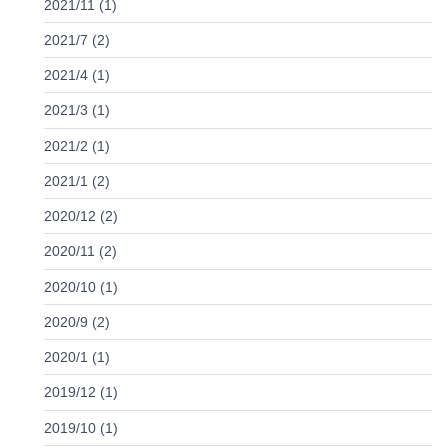
2021/11 (1)
2021/7 (2)
2021/4 (1)
2021/3 (1)
2021/2 (1)
2021/1 (2)
2020/12 (2)
2020/11 (2)
2020/10 (1)
2020/9 (2)
2020/1 (1)
2019/12 (1)
2019/10 (1)