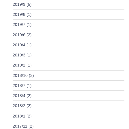
2019/9 (5)
2019/8 (1)
2019/7 (1)
2019/6 (2)
2019/4 (1)
2019/3 (1)
2019/2 (1)
2018/10 (3)
2018/7 (1)
2018/4 (2)
2018/2 (2)
2018/1 (2)
2017/11 (2)