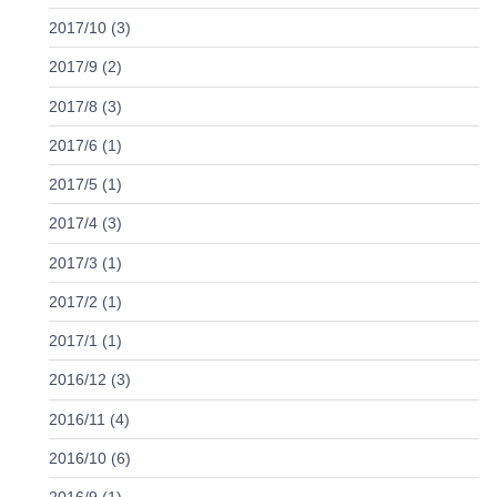
2017/10 (3)
2017/9 (2)
2017/8 (3)
2017/6 (1)
2017/5 (1)
2017/4 (3)
2017/3 (1)
2017/2 (1)
2017/1 (1)
2016/12 (3)
2016/11 (4)
2016/10 (6)