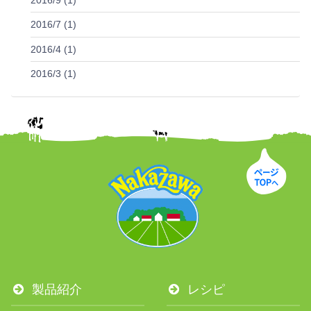
2016/9 (1)
2016/7 (1)
2016/4 (1)
2016/3 (1)
製品紹介
レシピ