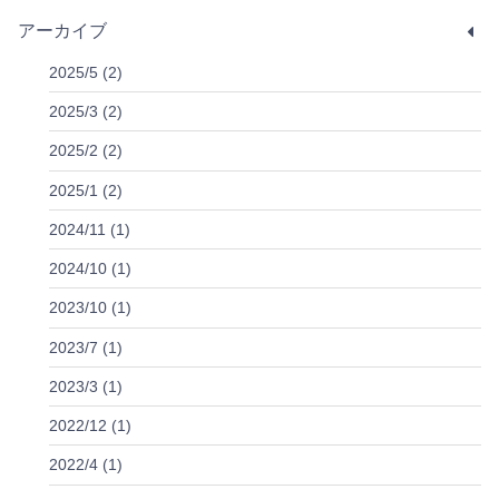
アーカイブ
2025/5 (2)
2025/3 (2)
2025/2 (2)
2025/1 (2)
2024/11 (1)
2024/10 (1)
2023/10 (1)
2023/7 (1)
2023/3 (1)
2022/12 (1)
2022/4 (1)