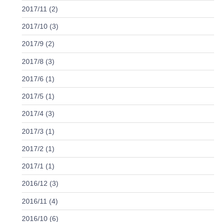
2017/11 (2)
2017/10 (3)
2017/9 (2)
2017/8 (3)
2017/6 (1)
2017/5 (1)
2017/4 (3)
2017/3 (1)
2017/2 (1)
2017/1 (1)
2016/12 (3)
2016/11 (4)
2016/10 (6)