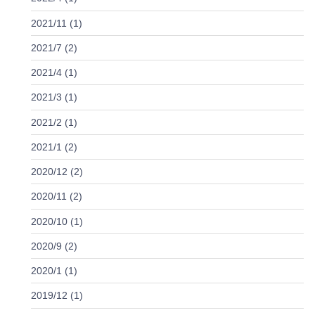
2021/11 (1)
2021/7 (2)
2021/4 (1)
2021/3 (1)
2021/2 (1)
2021/1 (2)
2020/12 (2)
2020/11 (2)
2020/10 (1)
2020/9 (2)
2020/1 (1)
2019/12 (1)