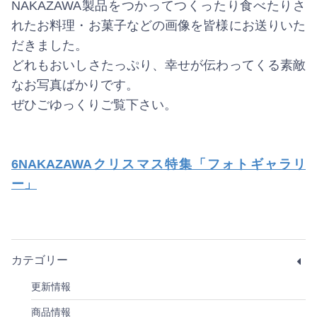
NAKAZAWA製品をつかってつくったり食べたりさ
れたお料理・お菓子などの画像を皆様にお送りいた
だきました。
どれもおいしさたっぷり、幸せが伝わってくる素敵
なお写真ばかりです。
ぜひごゆっくりご覧下さい。
6NAKAZAWAクリスマス特集「フォトギャラリ
ー」
カテゴリー
更新情報
商品情報