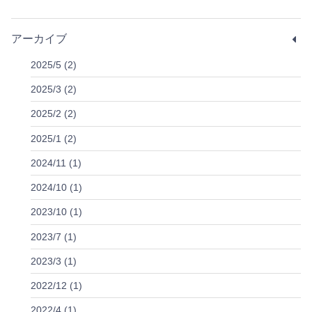
アーカイブ
2025/5 (2)
2025/3 (2)
2025/2 (2)
2025/1 (2)
2024/11 (1)
2024/10 (1)
2023/10 (1)
2023/7 (1)
2023/3 (1)
2022/12 (1)
2022/4 (1)