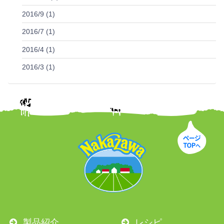
2016/9 (1)
2016/7 (1)
2016/4 (1)
2016/3 (1)
製品紹介
レシピ