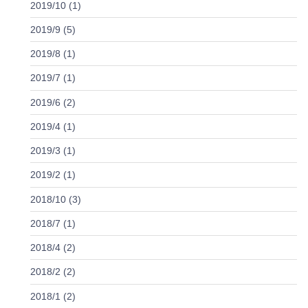
2019/10 (1)
2019/9 (5)
2019/8 (1)
2019/7 (1)
2019/6 (2)
2019/4 (1)
2019/3 (1)
2019/2 (1)
2018/10 (3)
2018/7 (1)
2018/4 (2)
2018/2 (2)
2018/1 (2)