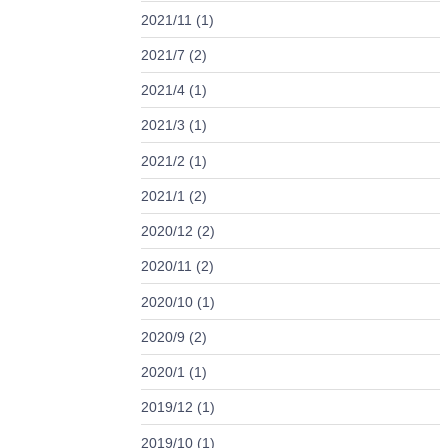
2021/11 (1)
2021/7 (2)
2021/4 (1)
2021/3 (1)
2021/2 (1)
2021/1 (2)
2020/12 (2)
2020/11 (2)
2020/10 (1)
2020/9 (2)
2020/1 (1)
2019/12 (1)
2019/10 (1)