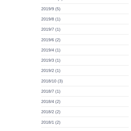
2019/9 (5)
2019/8 (1)
2019/7 (1)
2019/6 (2)
2019/4 (1)
2019/3 (1)
2019/2 (1)
2018/10 (3)
2018/7 (1)
2018/4 (2)
2018/2 (2)
2018/1 (2)