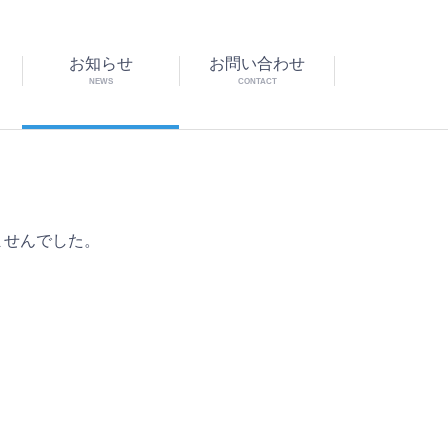
お知らせ
お問い合わせ
NEWS
CONTACT
ませんでした。