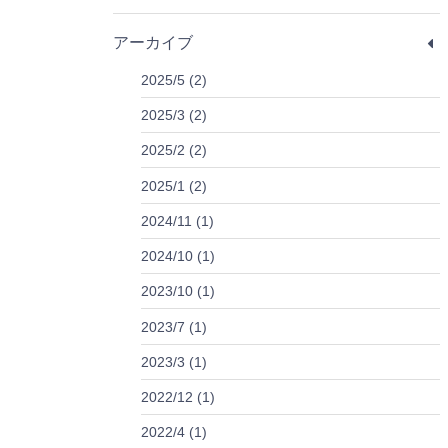
アーカイブ
2025/5 (2)
2025/3 (2)
2025/2 (2)
2025/1 (2)
2024/11 (1)
2024/10 (1)
2023/10 (1)
2023/7 (1)
2023/3 (1)
2022/12 (1)
2022/4 (1)