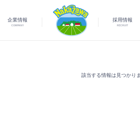
企業情報
採用情報
COMPANY
RECRUIT
該当する情報は見つかり