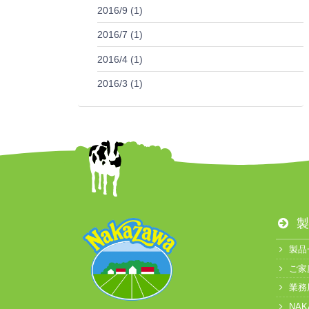
2016/9 (1)
2016/7 (1)
2016/4 (1)
2016/3 (1)
製
製品
ご家
業務
NA