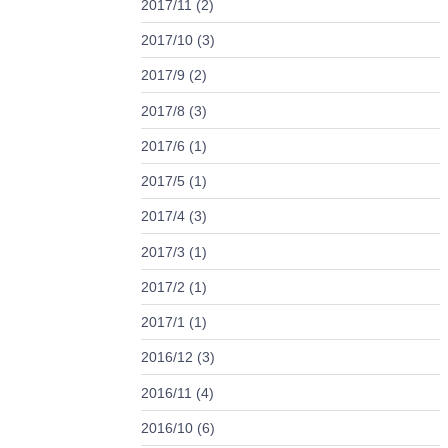
2017/11 (2)
2017/10 (3)
2017/9 (2)
2017/8 (3)
2017/6 (1)
2017/5 (1)
2017/4 (3)
2017/3 (1)
2017/2 (1)
2017/1 (1)
2016/12 (3)
2016/11 (4)
2016/10 (6)