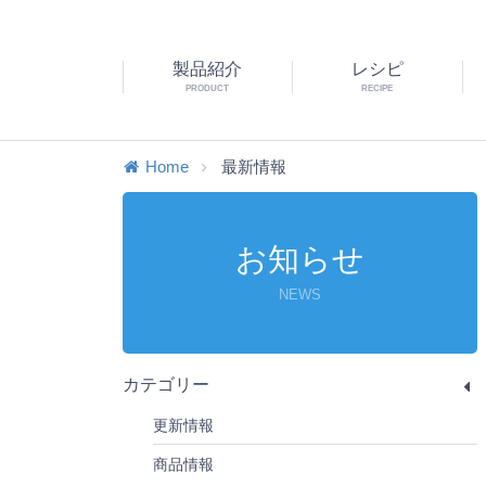
製品紹介
レシピ
PRODUCT
RECIPE
Home
最新情報
お知らせ
NEWS
カテゴリー
更新情報
商品情報