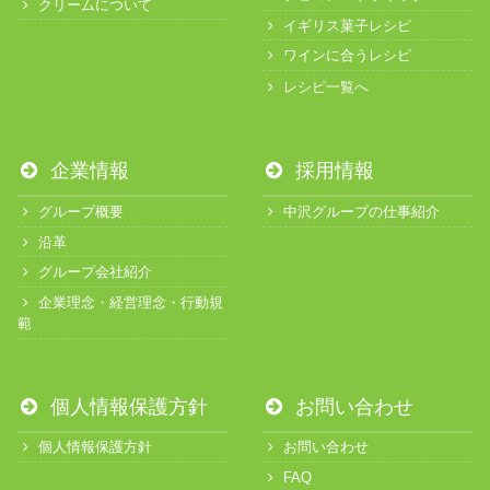
クリームについて
イギリス菓子レシピ
ワインに合うレシピ
レシピ一覧へ
企業情報
採用情報
グループ概要
中沢グループの仕事紹介
沿革
グループ会社紹介
企業理念・経営理念・行動規
範
個人情報保護方針
お問い合わせ
個人情報保護方針
お問い合わせ
FAQ