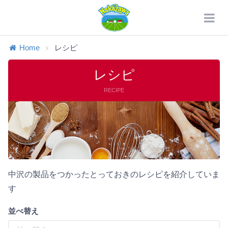
Home
レシピ
レシピ
RECIPE
中沢の製品をつかったとっておきのレシピを紹介していま
す
並べ替え