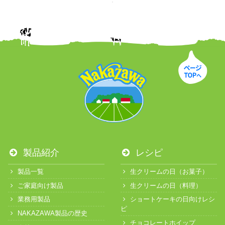
製品紹介
レシピ
製品一覧
生クリームの日（お菓子）
ご家庭向け製品
生クリームの日（料理）
業務用製品
ショートケーキの日向けレシ
ピ
NAKAZAWA製品の歴史
チョコレートホイップ