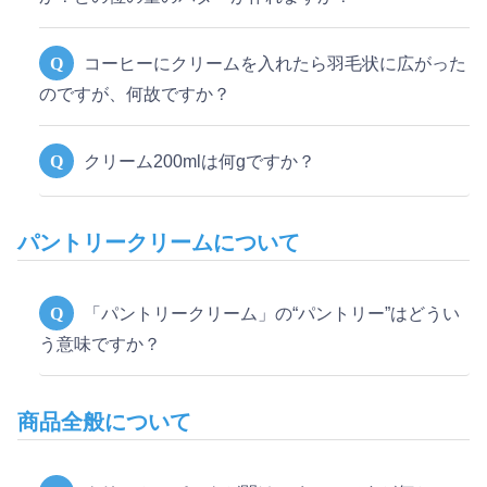
Q
コーヒーにクリームを入れたら羽毛状に広がった
のですが、何故ですか？
Q
クリーム200mlは何gですか？
パントリークリームについて
Q
「パントリークリーム」の“パントリー”はどうい
う意味ですか？
商品全般について