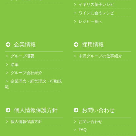
イギリス菓子レシピ
ワインに合うレシピ
レシピ一覧へ
企業情報
採用情報
グループ概要
中沢グループの仕事紹介
沿革
グループ会社紹介
企業理念・経営理念・行動規
範
個人情報保護方針
お問い合わせ
個人情報保護方針
お問い合わせ
FAQ