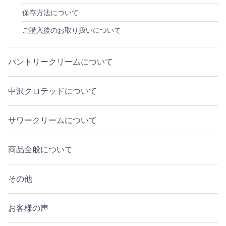
保存方法について
ご購入後のお取り扱いについて
パントリークリームについて
中沢クロテッドについて
サワークリームについて
商品全般について
その他
お客様の声