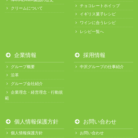
チョコレートホイップ
クリームについて
イギリス菓子レシピ
ワインに合うレシピ
レシピ一覧へ
企業情報
採用情報
グループ概要
中沢グループの仕事紹介
沿革
グループ会社紹介
企業理念・経営理念・行動規
範
個人情報保護方針
お問い合わせ
個人情報保護方針
お問い合わせ