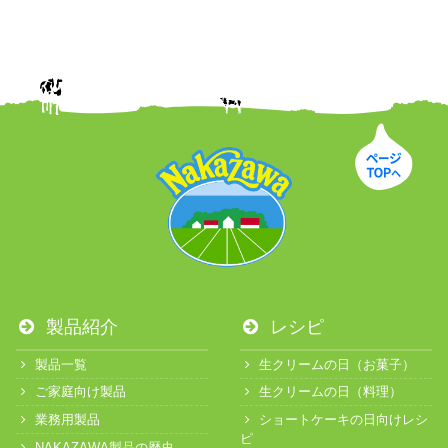
製品紹介
レシピ
製品一覧
生クリームの日（お菓子）
ご家庭向け製品
生クリームの日（料理）
業務用製品
ショートケーキの日向けレシ
ピ
NAKAZAWA製品の歴史