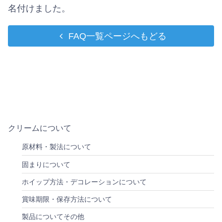
名付けました。
FAQ一覧ページへもどる
クリームについて
原材料・製法について
固まりについて
ホイップ方法・デコレーションについて
賞味期限・保存方法について
製品についてその他