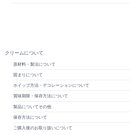
クリームについて
原材料・製法について
固まりについて
ホイップ方法・デコレーションについて
賞味期限・保存方法について
製品についてその他
保存方法について
ご購入後のお取り扱いについて