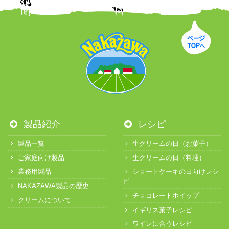
製品紹介
レシピ
製品一覧
生クリームの日（お菓子）
ご家庭向け製品
生クリームの日（料理）
業務用製品
ショートケーキの日向けレシ
ピ
NAKAZAWA製品の歴史
チョコレートホイップ
クリームについて
イギリス菓子レシピ
ワインに合うレシピ