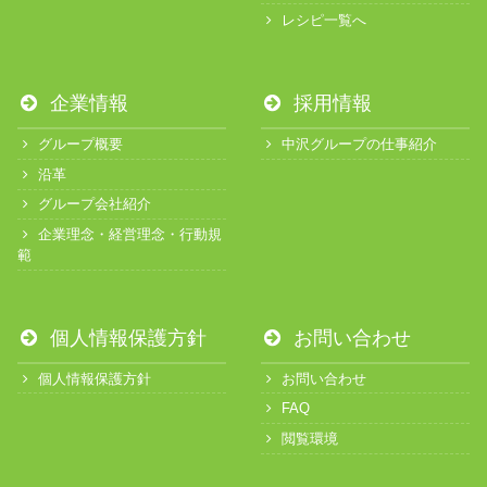
レシピ一覧へ
企業情報
採用情報
グループ概要
中沢グループの仕事紹介
沿革
グループ会社紹介
企業理念・経営理念・行動規
範
個人情報保護方針
お問い合わせ
個人情報保護方針
お問い合わせ
FAQ
閲覧環境