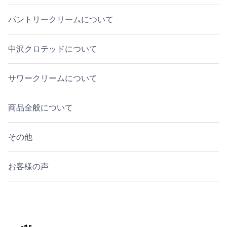
パントリークリームについて
中沢クロテッドについて
サワークリームについて
商品全般について
その他
お客様の声