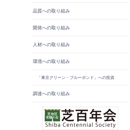
品質への取り組み
開発への取り組み
人材への取り組み
環境への取り組み
「東京グリーン・ブルーボンド」への投資
調達への取り組み