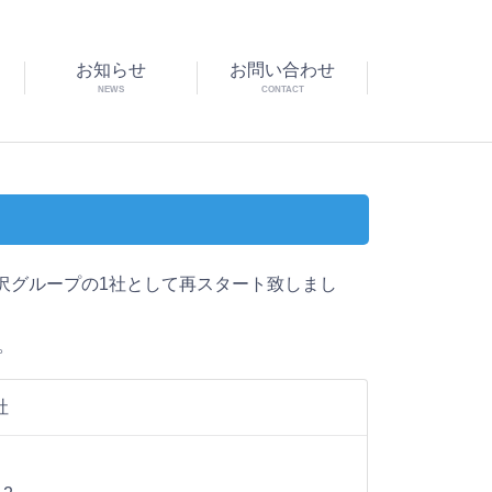
お知らせ
お問い合わせ
NEWS
CONTACT
沢グループの1社として再スタート致しまし
。
社