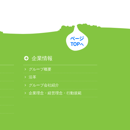
企業情報
グループ概要
沿革
グループ会社紹介
企業理念・経営理念・行動規範