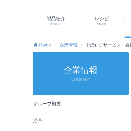
製品紹介
レシピ
PRODUCT
RECIPE
Home
企業情報
中沢ロジサービス 会
企業情報
COMPANY
グループ概要
沿革