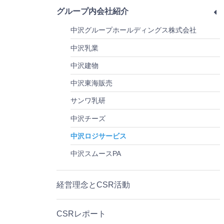
グループ内会社紹介
中沢グループホールディングス株式会社
中沢乳業
中沢建物
中沢東海販売
サンワ乳研
中沢チーズ
中沢ロジサービス
中沢スムースPA
経営理念とCSR活動
CSRレポート