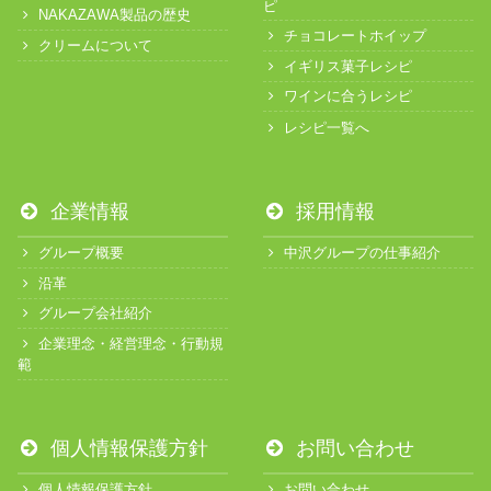
ピ
NAKAZAWA製品の歴史
チョコレートホイップ
クリームについて
イギリス菓子レシピ
ワインに合うレシピ
レシピ一覧へ
企業情報
採用情報
グループ概要
中沢グループの仕事紹介
沿革
グループ会社紹介
企業理念・経営理念・行動規
範
個人情報保護方針
お問い合わせ
個人情報保護方針
お問い合わせ