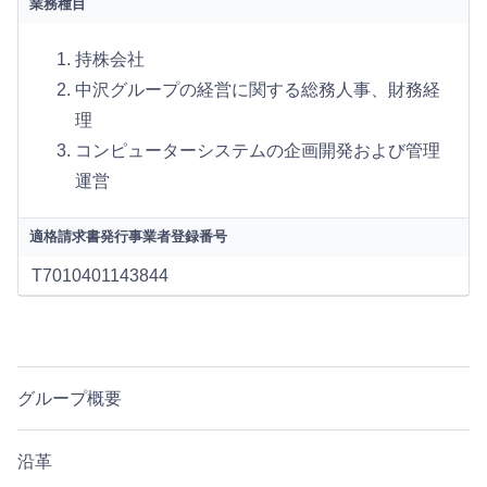
業務種目
持株会社
中沢グループの経営に関する総務人事、財務経
理
コンピューターシステムの企画開発および管理
運営
適格請求書発行事業者登録番号
T7010401143844
グループ概要
沿革