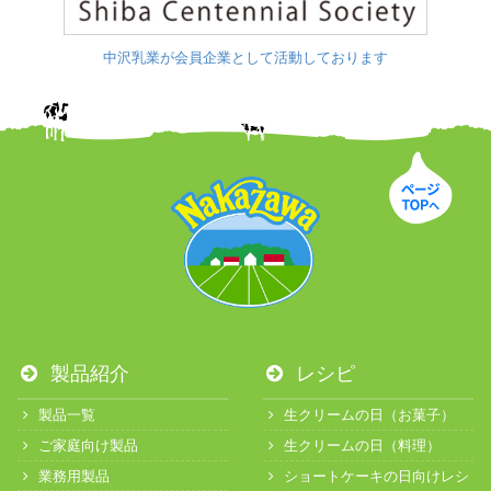
中沢乳業が会員企業として活動しております
製品紹介
レシピ
製品一覧
生クリームの日（お菓子）
ご家庭向け製品
生クリームの日（料理）
業務用製品
ショートケーキの日向けレシ