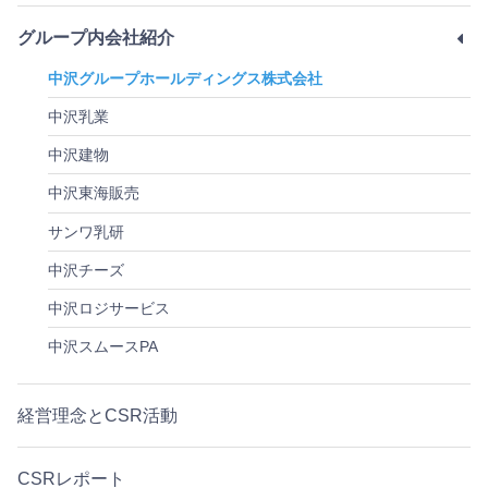
グループ内会社紹介
中沢グループホールディングス株式会社
中沢乳業
中沢建物
中沢東海販売
サンワ乳研
中沢チーズ
中沢ロジサービス
中沢スムースPA
経営理念とCSR活動
CSRレポート