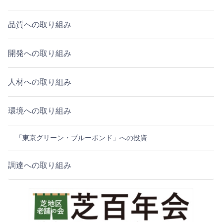
品質への取り組み
開発への取り組み
人材への取り組み
環境への取り組み
「東京グリーン・ブルーボンド」への投資
調達への取り組み