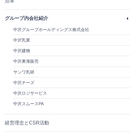
沿革
グループ内会社紹介
中沢グループホールディングス株式会社
中沢乳業
中沢建物
中沢東海販売
サンワ乳研
中沢チーズ
中沢ロジサービス
中沢スムースPA
経営理念とCSR活動