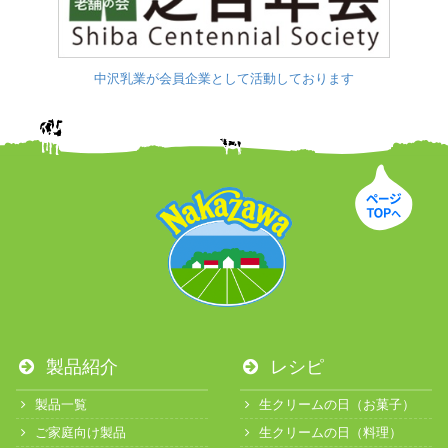
中沢乳業が会員企業として活動しております
製品紹介
レシピ
製品一覧
生クリームの日（お菓子）
ご家庭向け製品
生クリームの日（料理）