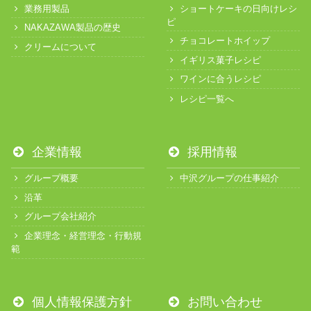
業務用製品
ショートケーキの日向けレシ
ピ
NAKAZAWA製品の歴史
チョコレートホイップ
クリームについて
イギリス菓子レシピ
ワインに合うレシピ
レシピ一覧へ
企業情報
採用情報
グループ概要
中沢グループの仕事紹介
沿革
グループ会社紹介
企業理念・経営理念・行動規
範
個人情報保護方針
お問い合わせ