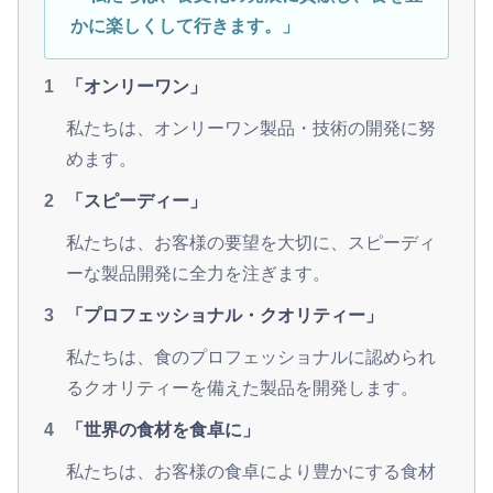
かに楽しくして行きます。」
「オンリーワン」
私たちは、オンリーワン製品・技術の開発に努
めます。
「スピーディー」
私たちは、お客様の要望を大切に、スピーディ
ーな製品開発に全力を注ぎます。
「プロフェッショナル・クオリティー」
私たちは、食のプロフェッショナルに認められ
るクオリティーを備えた製品を開発します。
「世界の食材を食卓に」
私たちは、お客様の食卓により豊かにする食材