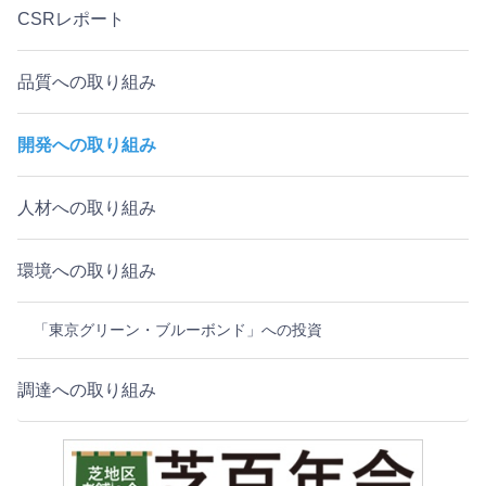
CSRレポート
品質への取り組み
開発への取り組み
人材への取り組み
環境への取り組み
「東京グリーン・ブルーボンド」への投資
調達への取り組み