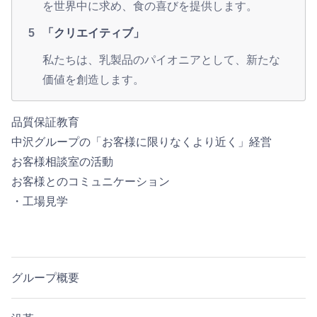
を世界中に求め、食の喜びを提供します。
「クリエイティブ」
私たちは、乳製品のパイオニアとして、新たな
価値を創造します。
品質保証教育
中沢グループの「お客様に限りなくより近く」経営
お客様相談室の活動
お客様とのコミュニケーション
・工場見学
グループ概要