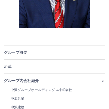
グループ概要
沿革
グループ内会社紹介
中沢グループホールディングス株式会社
中沢乳業
中沢建物