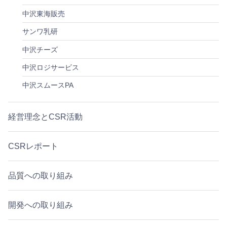
中沢東海販売
サンワ乳研
中沢チーズ
中沢ロジサービス
中沢スムースPA
経営理念とCSR活動
CSRレポート
品質への取り組み
開発への取り組み