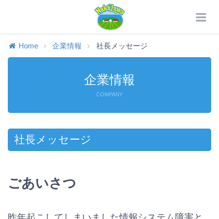
Home
企業情報
社長メッセージ
企業情報
COMPANY
社長メッセージ
ごあいさつ
昨年起こしてしまいました情報システム障害と