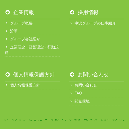
企業情報
採用情報
グループ概要
中沢グループの仕事紹介
沿革
グループ会社紹介
企業理念・経営理念・行動規
範
個人情報保護方針
お問い合わせ
個人情報保護方針
お問い合わせ
FAQ
閲覧環境