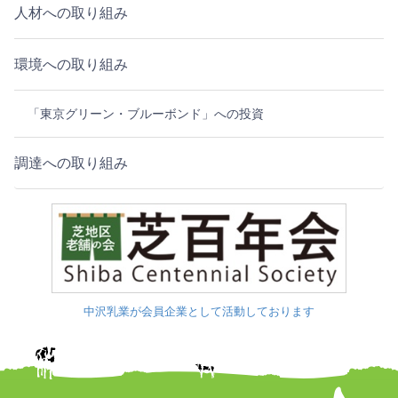
人材への取り組み
環境への取り組み
「東京グリーン・ブルーボンド」への投資
調達への取り組み
中沢乳業が会員企業として活動しております