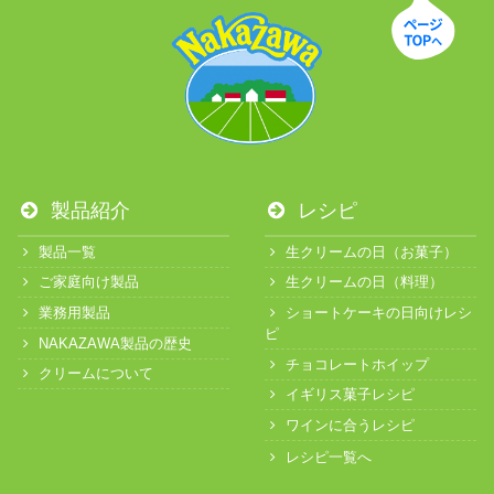
製品紹介
レシピ
製品一覧
生クリームの日（お菓子）
ご家庭向け製品
生クリームの日（料理）
業務用製品
ショートケーキの日向けレシ
ピ
NAKAZAWA製品の歴史
チョコレートホイップ
クリームについて
イギリス菓子レシピ
ワインに合うレシピ
レシピ一覧へ