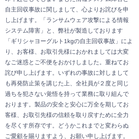
自主回収事故に関しまして、心よりお詫びを申
し上げます。「ランサムウェア攻撃による情報
システム障害」と、弊社が製造しております
「ギリシャヨーグルト1kgの自主回収事故」によ
り、お客様、お取引先様におかれましては大変
なご迷惑とご不便をおかけしました。重ねてお
詫び申し上げます。いずれの事故に対しまして
も再発防止策を講じた上、全社員が２度と同じ
過ちを犯さない覚悟を持って業務に取り組んで
おります。製品の安全と安心に万全を期してお
客様、お取引先様の信頼を取り戻すために全力
を尽くす所存です。どうかこれまでと変わらぬ
ご愛顧を賜りますよう、お願い申し上げます。