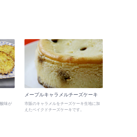
メープルキャラメルチーズケーキ
酸味が
市販のキャラメルをチーズケーキ生地に加
えたベイクドチーズケーキです。