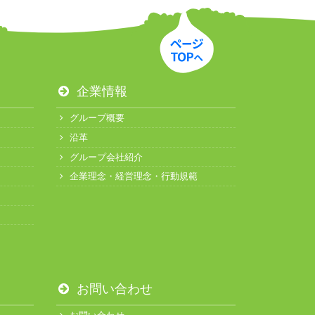
企業情報
グループ概要
沿革
グループ会社紹介
企業理念・経営理念・行動規範
お問い合わせ