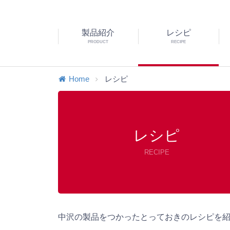
製品紹介
レシピ
PRODUCT
RECIPE
Home
レシピ
レシピ
RECIPE
中沢の製品をつかったとっておきのレシピを