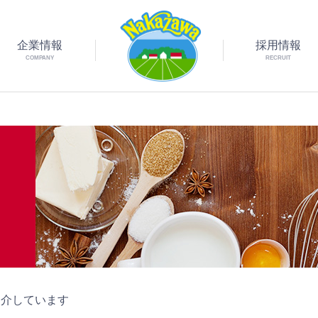
企業情報
採用情報
COMPANY
RECRUIT
紹介しています