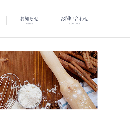
お知らせ
お問い合わせ
NEWS
CONTACT