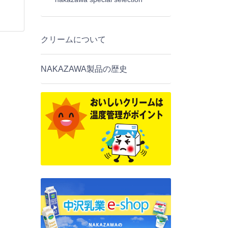
クリームについて
NAKAZAWA製品の歴史