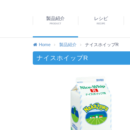
製品紹介
レシピ
PRODUCT
RECIPE
Home
製品紹介
ナイスホイップR
ナイスホイップR