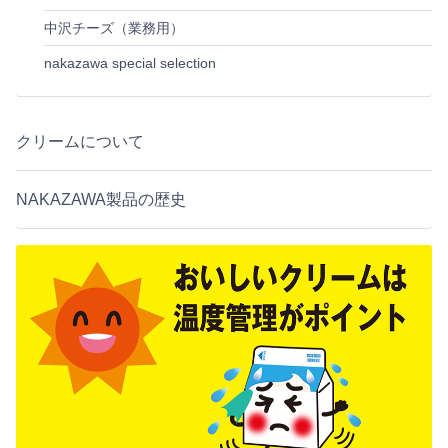
中沢チーズ（業務用）
nakazawa special selection
クリームについて
NAKAZAWA製品の歴史