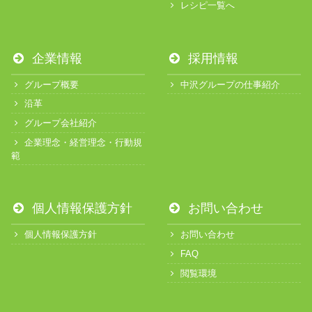
レシピ一覧へ
企業情報
採用情報
グループ概要
中沢グループの仕事紹介
沿革
グループ会社紹介
企業理念・経営理念・行動規
範
個人情報保護方針
お問い合わせ
個人情報保護方針
お問い合わせ
FAQ
閲覧環境