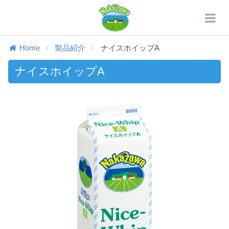
Home
製品紹介
ナイスホイップA
ナイスホイップA