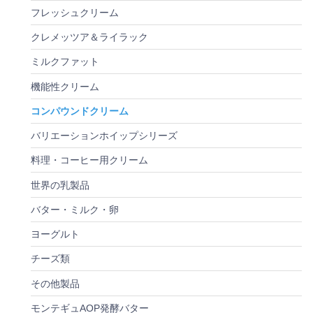
フレッシュクリーム
クレメッツア＆ライラック
ミルクファット
機能性クリーム
コンパウンドクリーム
バリエーションホイップシリーズ
料理・コーヒー用クリーム
世界の乳製品
バター・ミルク・卵
ヨーグルト
チーズ類
その他製品
モンテギュAOP発酵バター