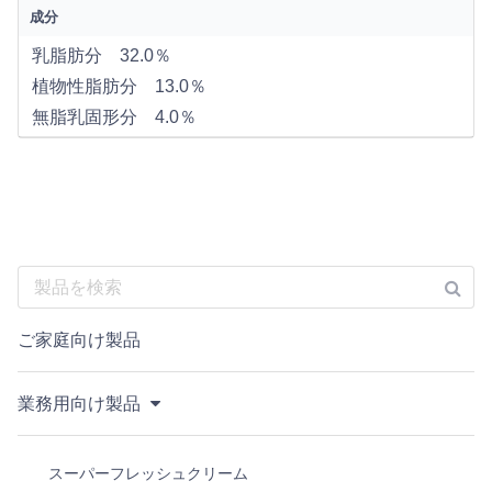
成分
乳脂肪分 32.0％
植物性脂肪分 13.0％
無脂乳固形分 4.0％
ご家庭向け製品
業務用向け製品
スーパーフレッシュクリーム