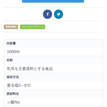
業務用製品
コンパウンドクリーム
内容量
1000ml
名称
乳等を主要原料とする食品
保存方法
要冷蔵3～6℃
原材料名
ン酸Na