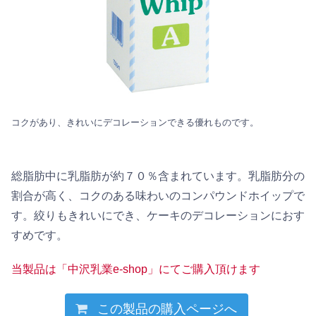
コクがあり、きれいにデコレーションできる優れものです。
総脂肪中に乳脂肪が約７０％含まれています。乳脂肪分の
割合が高く、コクのある味わいのコンパウンドホイップで
す。絞りもきれいにでき、ケーキのデコレーションにおす
すめです。
当製品は「中沢乳業e-shop」にてご購入頂けます
この製品の購入ページへ