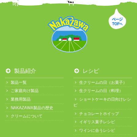
製品紹介
レシピ
製品一覧
生クリームの日（お菓子）
ご家庭向け製品
生クリームの日（料理）
業務用製品
ショートケーキの日向けレシ
ピ
NAKAZAWA製品の歴史
チョコレートホイップ
クリームについて
イギリス菓子レシピ
ワインに合うレシピ