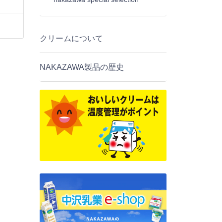
クリームについて
NAKAZAWA製品の歴史