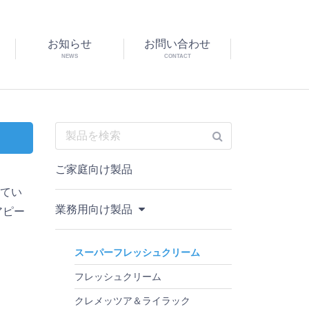
お知らせ
お問い合わせ
NEWS
CONTACT
ご家庭向け製品
してい
業務用向け製品
アピー
スーパーフレッシュクリーム
す
フレッシュクリーム
クレメッツア＆ライラック