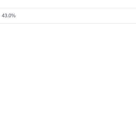
43.0%