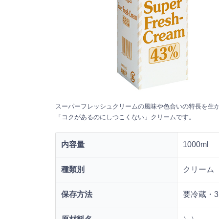
スーパーフレッシュクリームの風味や色合いの特長を生
「コクがあるのにしつこくない」クリームです。
内容量
1000ml
種類別
クリーム
保存方法
要冷蔵・3