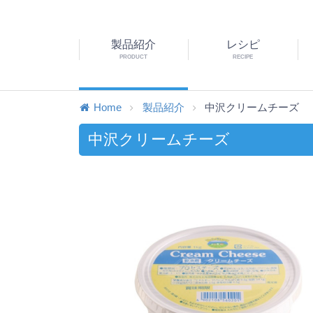
製品紹介
レシピ
PRODUCT
RECIPE
Home
製品紹介
中沢クリームチーズ
中沢クリームチーズ