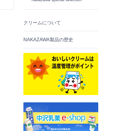
クリームについて
NAKAZAWA製品の歴史