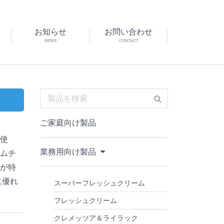
お知らせ
お問い合わせ
NEWS
CONTACT
ご家庭向け製品
を使
業務用向け製品
ームチ
味が特
に優れ
スーパーフレッシュクリーム
フレッシュクリーム
クレメッツア＆ライラック