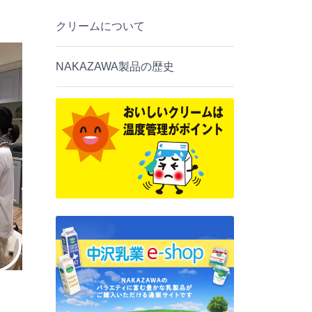
クリームについて
NAKAZAWA製品の歴史