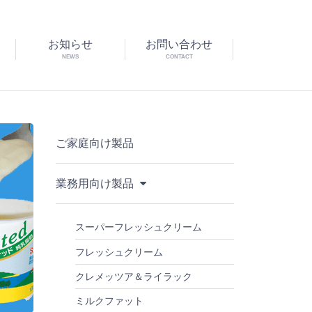
お知らせ
お問い合わせ
NEWS
CONTACT
ご家庭向け製品
業務用向け製品
スーパーフレッシュクリーム
フレッシュクリーム
クレメッツア＆ライラック
ミルクファット