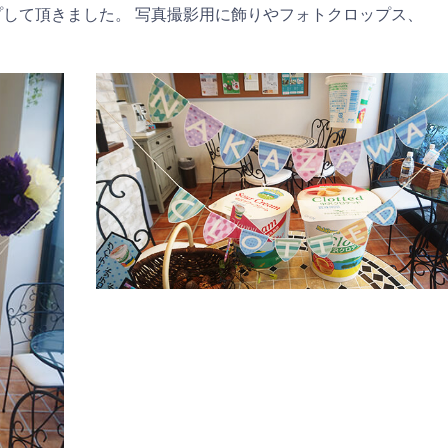
プして頂きました。 写真撮影用に飾りやフォトクロップス、