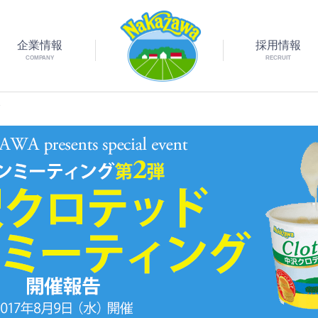
企業情報
採用情報
COMPANY
RECRUIT