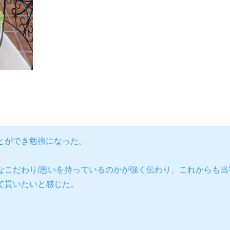
とができ勉強になった。
なこだわり/思いを持っているのかが強く伝わり、これからも当
て貰いたいと感じた。
。