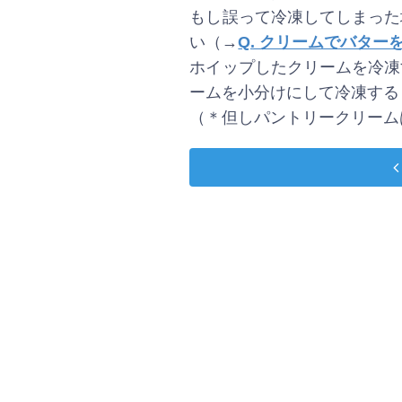
もし誤って冷凍してしまった
い（→
Q. クリームでバタ
ホイップしたクリームを冷凍
ームを小分けにして冷凍する
（＊但しパントリークリーム