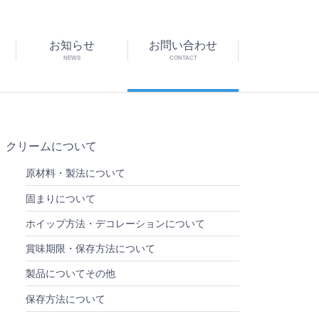
お知らせ
お問い合わせ
NEWS
CONTACT
クリームについて
原材料・製法について
固まりについて
ホイップ方法・デコレーションについて
賞味期限・保存方法について
製品についてその他
保存方法について