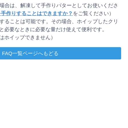
場合は、解凍して手作りバターとしてお使いくださ
ーを手作りすることはできますか？
をご覧ください）
することは可能です。その場合、ホイップしたクリ
と必要なときに必要な量だけ使えて便利です。
はホイップできません）
FAQ一覧ページへもどる