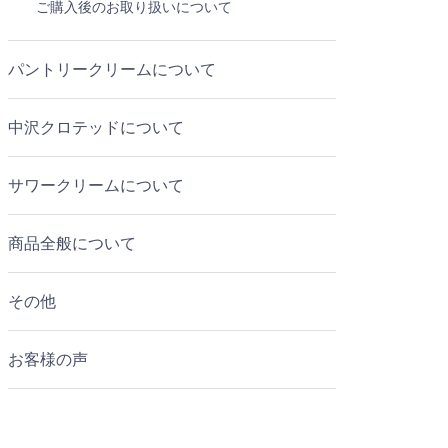
ご購入後のお取り扱いについて
パントリークリームについて
中沢クロテッドについて
サワークリームについて
商品全般について
その他
お客様の声