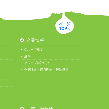
企業情報
グループ概要
沿革
グループ会社紹介
企業理念・経営理念・行動規範
お問い合わせ