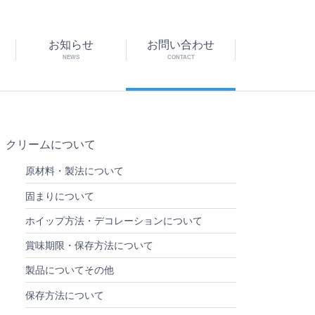
お知らせ
お問い合わせ
NEWS
CONTACT
クリームについて
原材料・製法について
固まりについて
ホイップ方法・デコレーションについて
賞味期限・保存方法について
製品についてその他
保存方法について