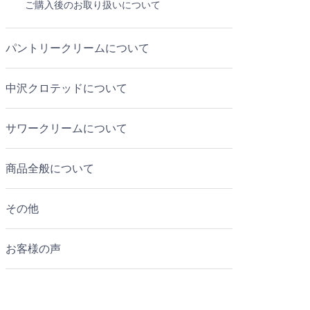
ご購入後のお取り扱いについて
パントリークリームについて
中沢クロテッドについて
サワークリームについて
商品全般について
その他
お客様の声