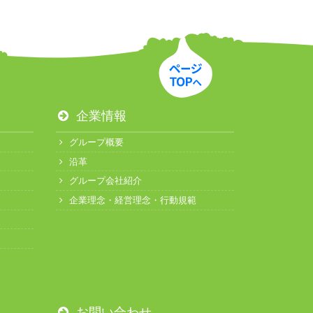
企業情報
グループ概要
沿革
グループ会社紹介
企業理念・経営理念・行動規範
お問い合わせ