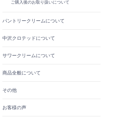
ご購入後のお取り扱いについて
パントリークリームについて
中沢クロテッドについて
サワークリームについて
商品全般について
その他
お客様の声