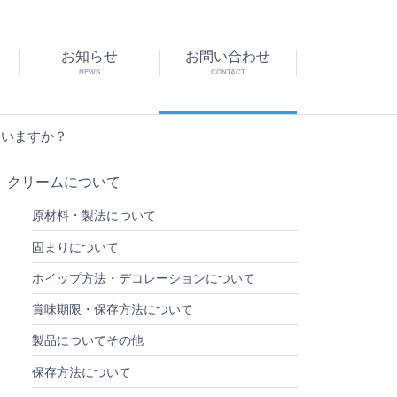
お知らせ
お問い合わせ
NEWS
CONTACT
ていますか？
クリームについて
原材料・製法について
固まりについて
ホイップ方法・デコレーションについて
賞味期限・保存方法について
製品についてその他
保存方法について