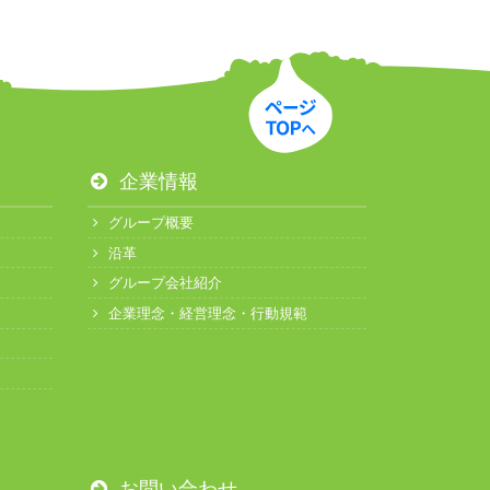
企業情報
グループ概要
沿革
グループ会社紹介
企業理念・経営理念・行動規範
お問い合わせ