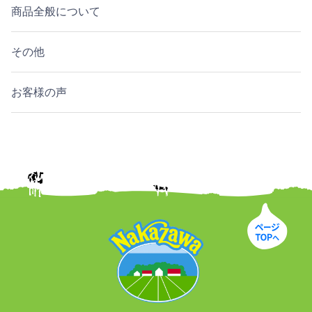
商品全般について
その他
お客様の声