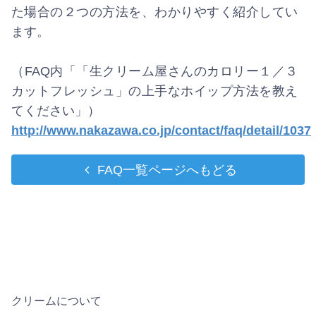
た場合の２つの方法を、わかりやすく紹介してい
ます。
（FAQ内「「生クリーム屋さんのカロリー１／３
カットフレッシュ」の上手なホイップ方法を教え
てください」）
http://www.nakazawa.co.jp/contact/faq/detail/1037
FAQ一覧ページへもどる
クリームについて