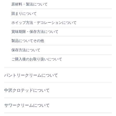
原材料・製法について
固まりについて
ホイップ方法・デコレーションについて
賞味期限・保存方法について
製品についてその他
保存方法について
ご購入後のお取り扱いについて
パントリークリームについて
中沢クロテッドについて
サワークリームについて