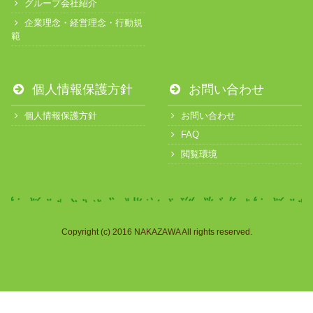
グループ会社紹介
企業理念・経営理念・行動規
範
個人情報保護方針
お問い合わせ
個人情報保護方針
お問い合わせ
FAQ
閲覧環境
Copyright (c) 2016 NAKAZAWA All rights reserved.