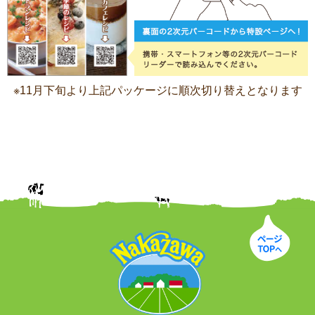
※11月下旬より上記パッケージに順次切り替えとなります