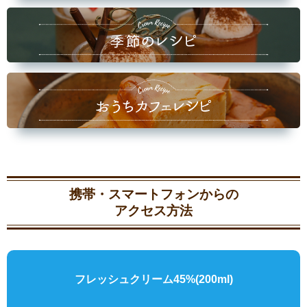
携帯・スマートフォンからの
アクセス方法
フレッシュクリーム45%
(200ml)