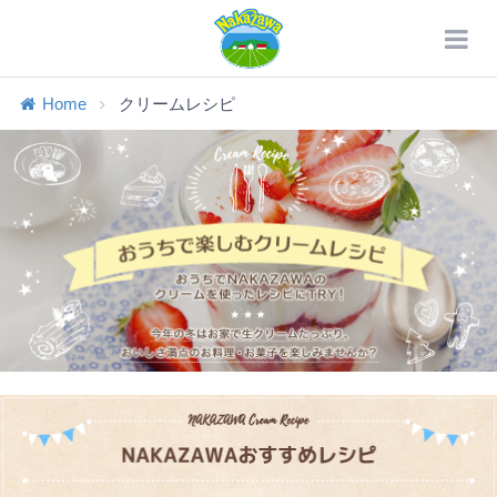
Home
クリームレシピ