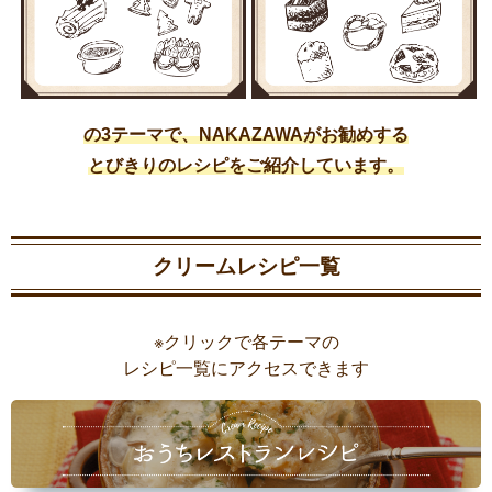
の3テーマで、NAKAZAWAがお勧めする
とびきりのレシピをご紹介しています。
クリームレシピ一覧
※クリックで各テーマの
レシピ一覧にアクセスできます