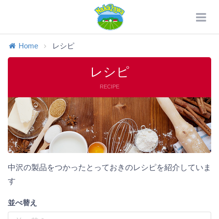
Home
レシピ
レシピ
RECIPE
中沢の製品をつかったとっておきのレシピを紹介していま
す
並べ替え