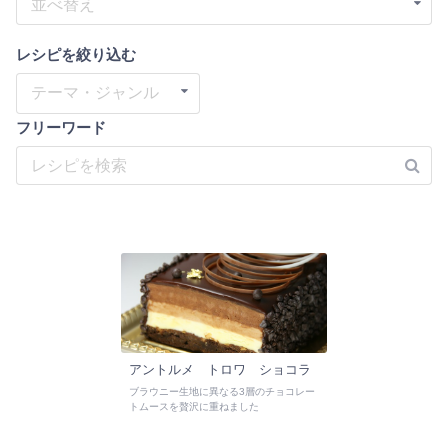
並べ替え
レシピを絞り込む
テーマ・ジャンル
フリーワード
アントルメ トロワ ショコラ
ブラウニー生地に異なる3層のチョコレー
トムースを贅沢に重ねました