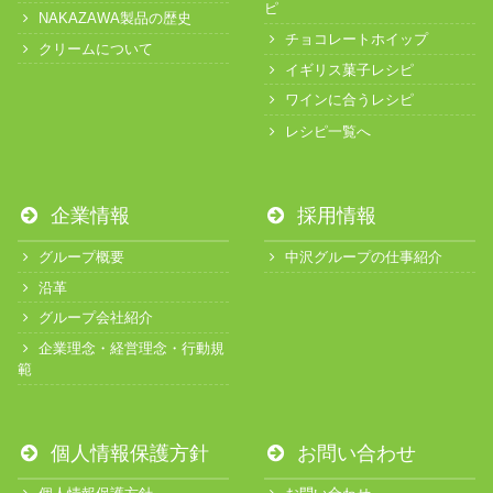
ピ
NAKAZAWA製品の歴史
チョコレートホイップ
クリームについて
イギリス菓子レシピ
ワインに合うレシピ
レシピ一覧へ
企業情報
採用情報
グループ概要
中沢グループの仕事紹介
沿革
グループ会社紹介
企業理念・経営理念・行動規
範
個人情報保護方針
お問い合わせ