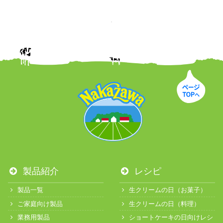
製品紹介
レシピ
製品一覧
生クリームの日（お菓子）
ご家庭向け製品
生クリームの日（料理）
業務用製品
ショートケーキの日向けレシ