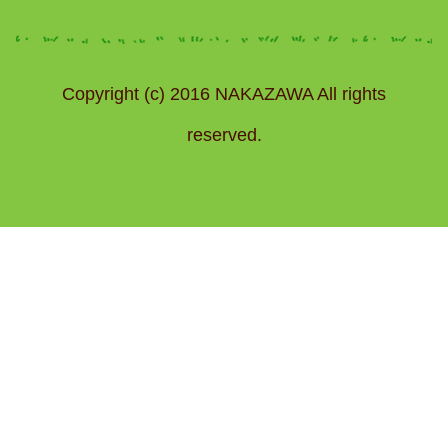
Copyright (c) 2016 NAKAZAWA All rights
reserved.