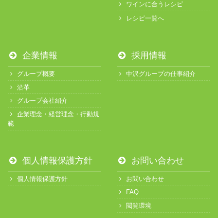
ワインに合うレシピ
レシピ一覧へ
企業情報
採用情報
グループ概要
中沢グループの仕事紹介
沿革
グループ会社紹介
企業理念・経営理念・行動規
範
個人情報保護方針
お問い合わせ
個人情報保護方針
お問い合わせ
FAQ
閲覧環境