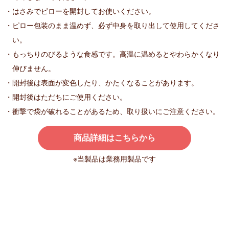
・はさみでピローを開封してお使いください。
・ピロー包装のまま温めず、必ず中身を取り出して使用してくださ
い。
・もっちりのびるような食感です。高温に温めるとやわらかくなり
伸びません。
・開封後は表面が変色したり、かたくなることがあります。
・開封後はただちにご使用ください。
・衝撃で袋が破れることがあるため、取り扱いにご注意ください。
商品詳細はこちらから
※当製品は業務用製品です