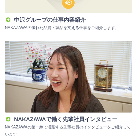
中沢グループの仕事内容紹介
NAKAZAWAの優れた品質・製品を支える仕事をご紹介します。
NAKAZAWAで働く先輩社員インタビュー
NAKAZAWAの第一線で活躍する先輩社員のインタビューをご紹介して
います