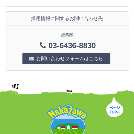
採用情報に関するお問い合わせ先
総務部
03-6436-8830
お問い合わせフォームはこちら