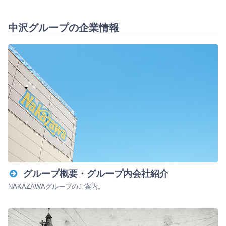
中沢グループの企業情報
グループ概要・グループ内会社紹介
NAKAZAWAグループのご案内。