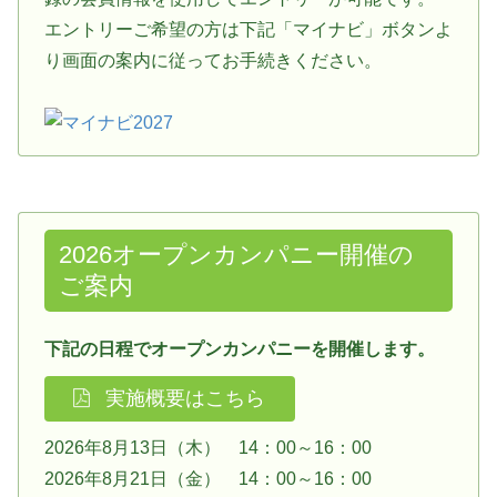
エントリーご希望の方は下記「マイナビ」ボタンよ
り画面の案内に従ってお手続きください。
2026オープンカンパニー開催の
ご案内
下記の日程でオープンカンパニーを開催します。
実施概要はこちら
2026年8月13日（木） 14：00～16：00
2026年8月21日（金） 14：00～16：00